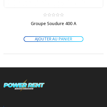
Groupe Soudure 400 A