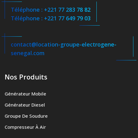
Téléphone : +221 77 283 78 82
Téléphone : +221 77 649 79 03
contact@location-groupe-electrogene-
senegal.com
Nos Produits
Générateur Mobile
Générateur Diesel
Groupe De Soudure
Compresseur À Air