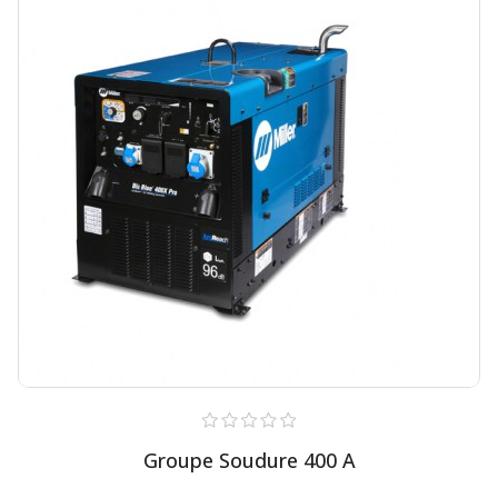
Groupe Soudure 400 A