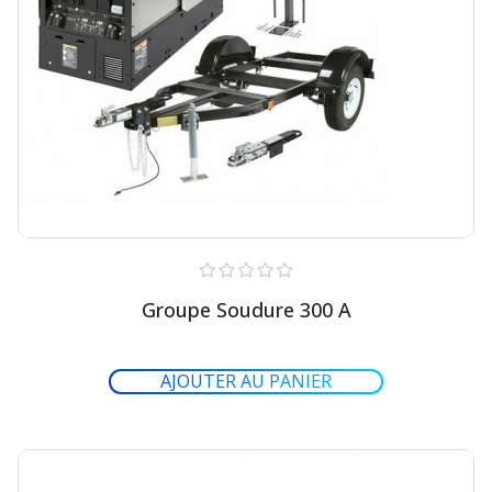
Groupe Soudure 300 A