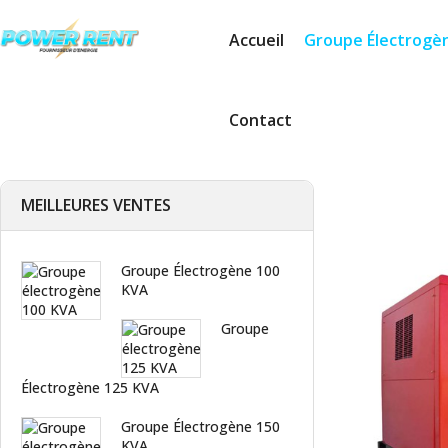
Accueil
Groupe Électrogè
Contact
MEILLEURES VENTES
Groupe Électrogène 100
KVA
Groupe
Électrogène 125 KVA
Groupe Électrogène 150
KVA