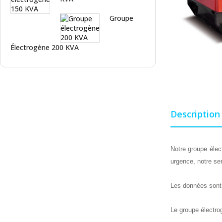
Groupe
Électrogène 200 KVA
Description
Notre groupe élect
urgence, notre se
Les données sont 
Le groupe électro