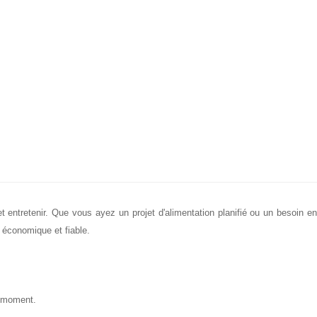
et entretenir. Que vous ayez un projet d'alimentation planifié ou un besoin en
 économique et fiable.
e moment.