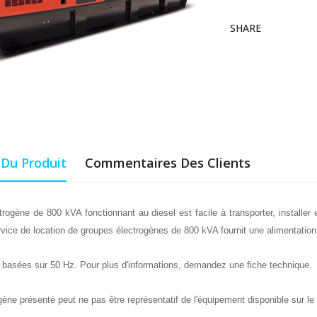
SHARE
 Du Produit
Commentaires Des Clients
rogène de 800 kVA fonctionnant au diesel est facile à transporter, installer 
rvice de location de groupes électrogènes de 800 kVA fournit une alimentation
basées sur 50 Hz. Pour plus d'informations, demandez une fiche technique.
gène présenté peut ne pas être représentatif de l'équipement disponible sur l