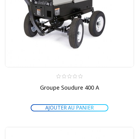
Groupe Soudure 400 A