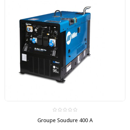
Groupe Soudure 400 A