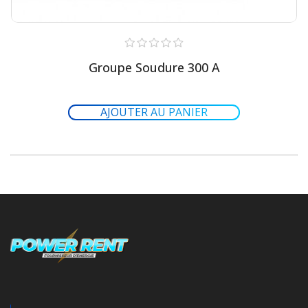
Groupe Soudure 300 A