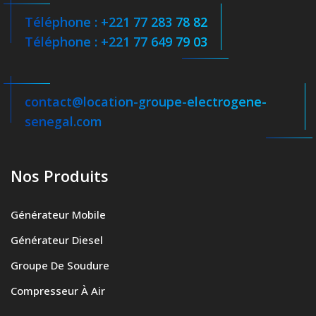
Téléphone : +221 77 283 78 82
Téléphone : +221 77 649 79 03
contact@location-groupe-electrogene-
senegal.com
Nos Produits
Générateur Mobile
Générateur Diesel
Groupe De Soudure
Compresseur À Air