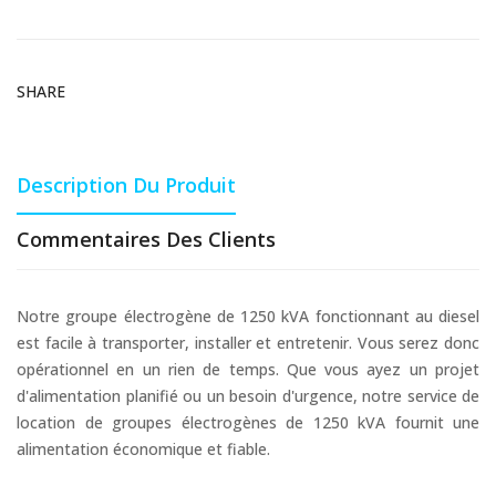
SHARE
Description Du Produit
Commentaires Des Clients
Notre groupe électrogène de 1250 kVA fonctionnant au diesel
est facile à transporter, installer et entretenir. Vous serez donc
opérationnel en un rien de temps. Que vous ayez un projet
d'alimentation planifié ou un besoin d'urgence, notre service de
location de groupes électrogènes de 1250 kVA fournit une
alimentation économique et fiable.