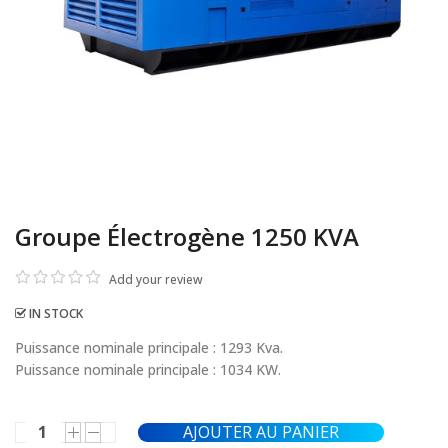
Groupe Électrogène 1250 KVA
Add your review
IN STOCK
Puissance nominale principale : 1293 Kva.
Puissance nominale principale : 1034 KW.