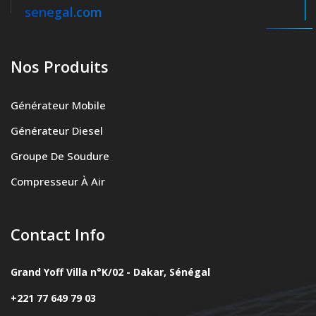
senegal.com
Nos Produits
Générateur Mobile
Générateur Diesel
Groupe De Soudure
Compresseur À Air
Contact Info
Grand Yoff Villa n°K/02 - Dakar, Sénégal
+221 77 649 79 03