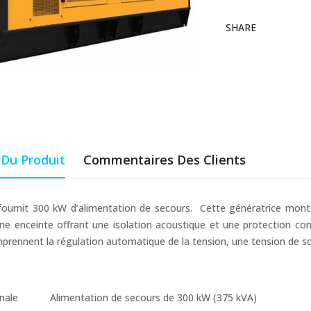
SHARE
 Du Produit
Commentaires Des Clients
fournit 300 kW d’alimentation de secours. Cette génératrice monté
une enceinte offrant une isolation acoustique et une protection co
prennent la régulation automatique de la tension, une tension de 
nale
Alimentation de secours de 300 kW (375 kVA)