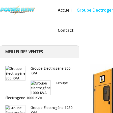
Accueil
Groupe Électrogè
Contact
MEILLEURES VENTES
Groupe Électrogène 800
KVA
Groupe
Électrogène 1000 KVA
Groupe Électrogène 1250
KVA