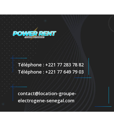
Téléphone : +221 77 283 78 82
Téléphone : +221 77 649 79 03
contact@location-groupe-
electrogene-senegal.com