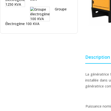
Groupe
Électrogène 100 KVA
Description
La génératrice 
installée dans 
génératrice com
Puissance nomi