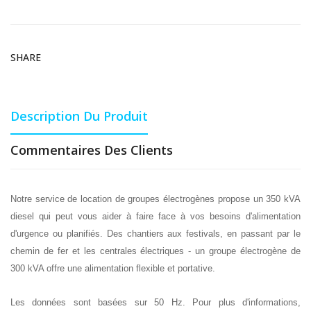
SHARE
Description Du Produit
Commentaires Des Clients
Notre service de location de groupes électrogènes propose un 350 kVA
diesel qui peut vous aider à faire face à vos besoins d'alimentation
d'urgence ou planifiés. Des chantiers aux festivals, en passant par le
chemin de fer et les centrales électriques - un groupe électrogène de
300 kVA offre une alimentation flexible et portative.
Les données sont basées sur 50 Hz. Pour plus d'informations,