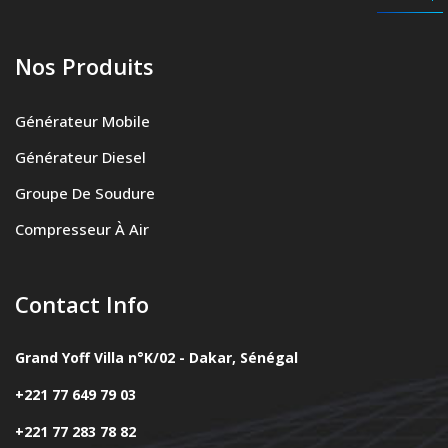
Nos Produits
Générateur Mobile
Générateur Diesel
Groupe De Soudure
Compresseur À Air
Contact Info
Grand Yoff Villa n°K/02 - Dakar, Sénégal
+221 77 649 79 03
+221 77 283 78 82