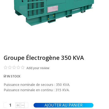
Groupe Électrogène 350 KVA
Add your review
IN STOCK
Puissance nominale de secours : 350 KVA.
Puissance nominale en continu : 315 KVA.