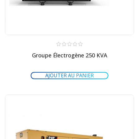
Groupe Électrogène 250 KVA