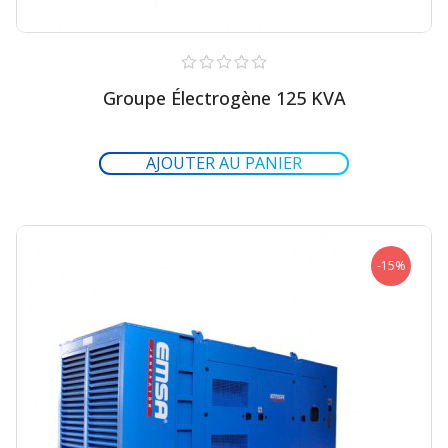
Groupe Électrogène 125 KVA
-15%