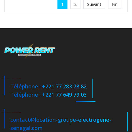
1
2
Suivant
Fin
Téléphone : +221 77 283 78 82
Téléphone : +221 77 649 79 03
contact@location-groupe-electrogene-
senegal.com