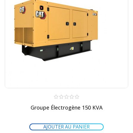
Groupe Électrogène 150 KVA