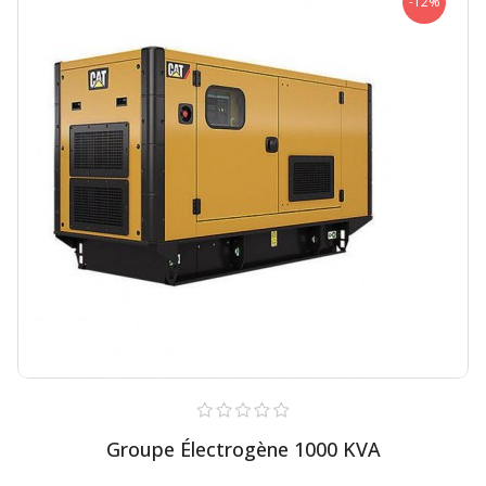
-12%
Groupe Électrogène 1000 KVA