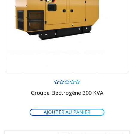
Groupe Électrogène 300 KVA