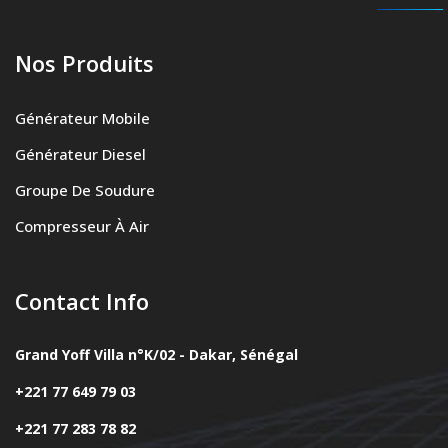
Nos Produits
Générateur Mobile
Générateur Diesel
Groupe De Soudure
Compresseur À Air
Contact Info
Grand Yoff Villa n°K/02 - Dakar, Sénégal
+221 77 649 79 03
+221 77 283 78 82