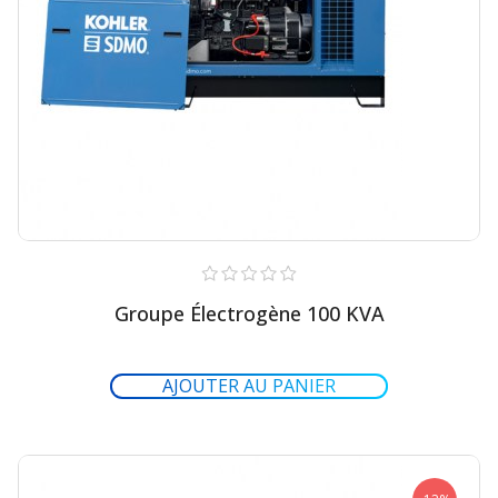
Groupe Électrogène 100 KVA