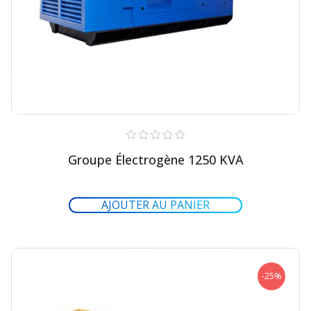
Groupe Électrogène 1250 KVA
-25%