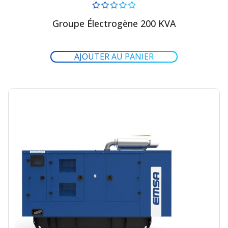
Groupe Électrogène 200 KVA