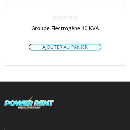
Groupe Électrogène 10 KVA