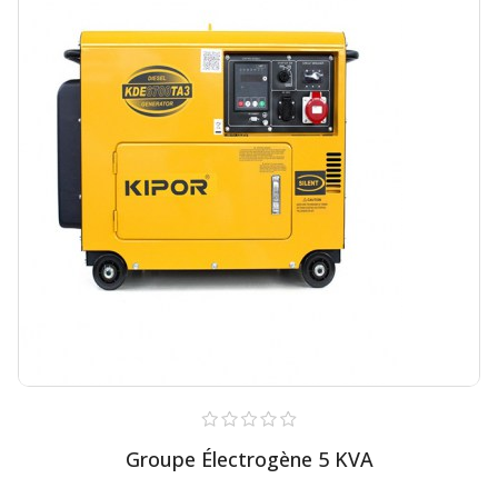
Groupe Électrogène 5 KVA