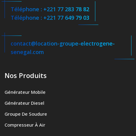
Téléphone : +221 77 283 78 82
Téléphone : +221 77 649 79 03
contact@location-groupe-electrogene-
senegal.com
Nos Produits
Générateur Mobile
Générateur Diesel
Groupe De Soudure
Compresseur À Air