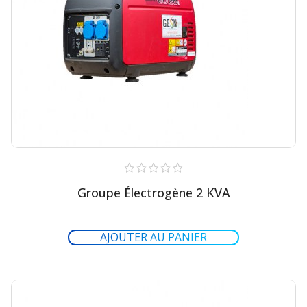
Groupe Électrogène 2 KVA