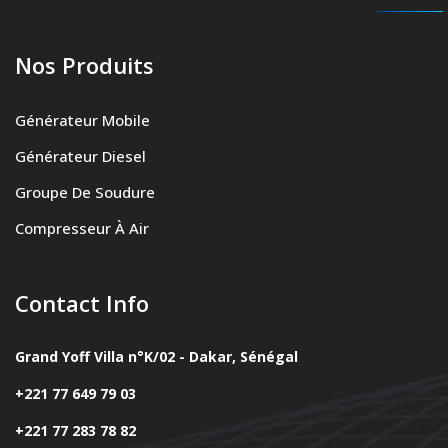
Nos Produits
Générateur Mobile
Générateur Diesel
Groupe De Soudure
Compresseur À Air
Contact Info
Grand Yoff Villa n°K/02 - Dakar, Sénégal
+221 77 649 79 03
+221 77 283 78 82