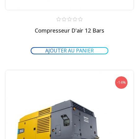
Compresseur D'air 12 Bars
-14%