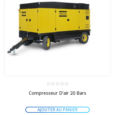
Compresseur D'air 20 Bars