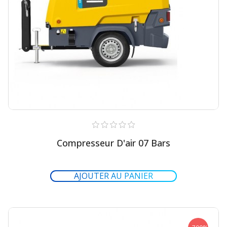
Compresseur D'air 07 Bars