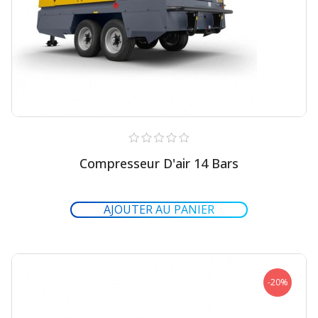
Compresseur D'air 14 Bars
-20%